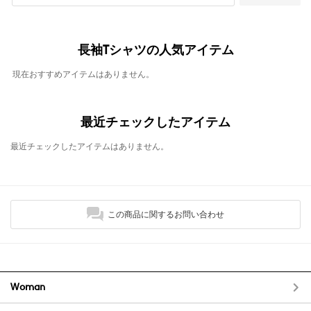
長袖Tシャツの人気アイテム
現在おすすめアイテムはありません。
最近チェックしたアイテム
最近チェックしたアイテムはありません。
この商品に関するお問い合わせ
Woman