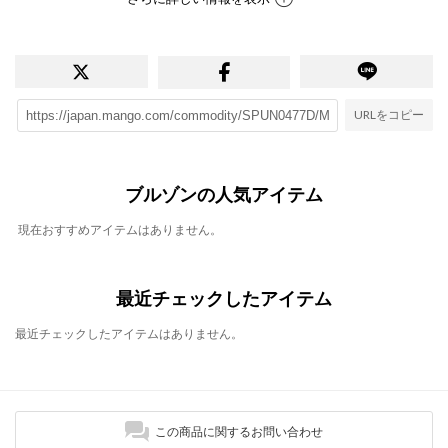
URLをコピー
ブルゾンの人気アイテム
現在おすすめアイテムはありません。
最近チェックしたアイテム
最近チェックしたアイテムはありません。
この商品に関するお問い合わせ