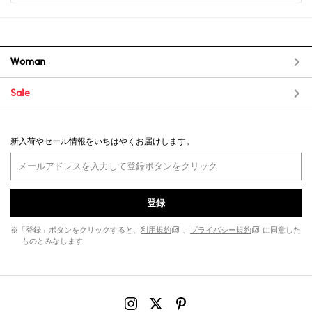
Woman
Sale
新入荷やセール情報をいちはやくお届けします。
登録
※「登録」ボタンをクリックすると、
利用規約
、
プライバシー規約
に同意した
ものとみなします