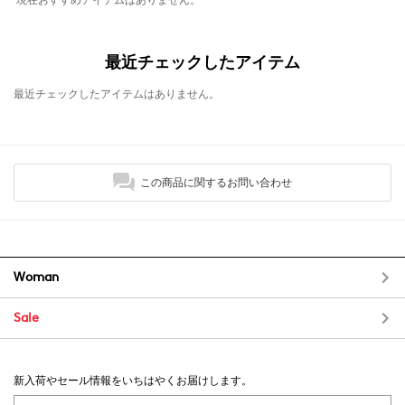
最近チェックしたアイテム
最近チェックしたアイテムはありません。
この商品に関するお問い合わせ
Woman
Sale
新入荷やセール情報をいちはやくお届けします。