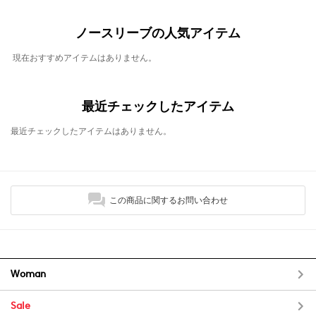
ノースリーブの人気アイテム
現在おすすめアイテムはありません。
最近チェックしたアイテム
最近チェックしたアイテムはありません。
この商品に関するお問い合わせ
Woman
Sale