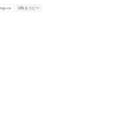
URLをコピー