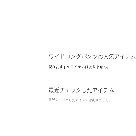
ワイドロングパンツの人気アイテム
現在おすすめアイテムはありません。
最近チェックしたアイテム
最近チェックしたアイテムはありません。