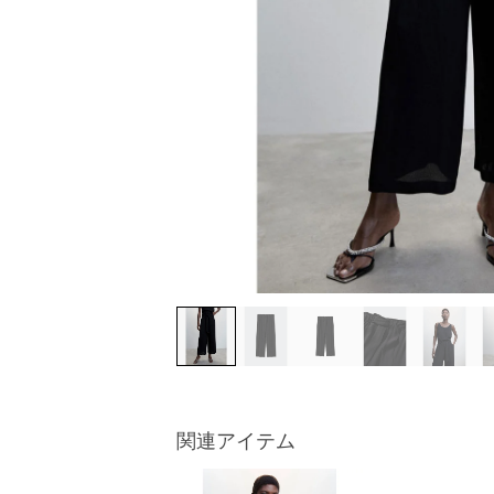
関連アイテム