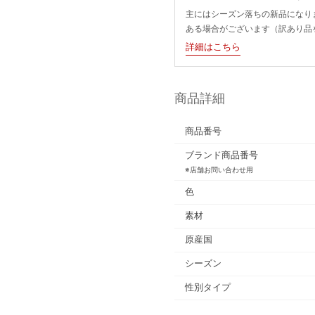
主にはシーズン落ちの新品になり
ある場合がございます（訳あり品
詳細はこちら
商品詳細
商品番号
ブランド商品番号
※店舗お問い合わせ用
色
素材
原産国
シーズン
性別タイプ