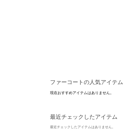
ファーコートの人気アイテム
現在おすすめアイテムはありません。
最近チェックしたアイテム
最近チェックしたアイテムはありません。