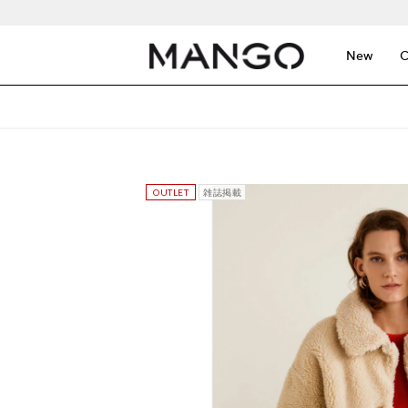
New
C
雑誌掲載