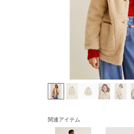
関連アイテム