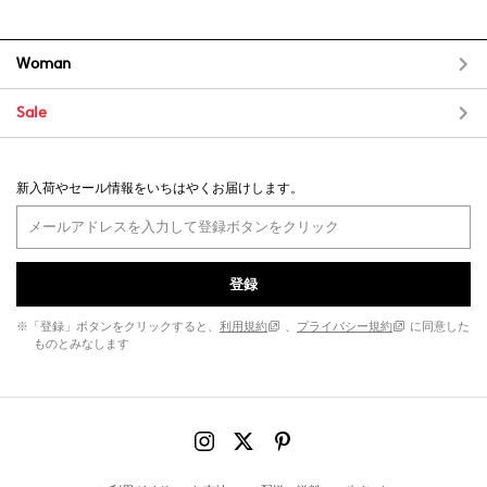
Woman
Sale
新入荷やセール情報をいちはやくお届けします。
登録
※「登録」ボタンをクリックすると、
利用規約
、
プライバシー規約
に同意した
ものとみなします