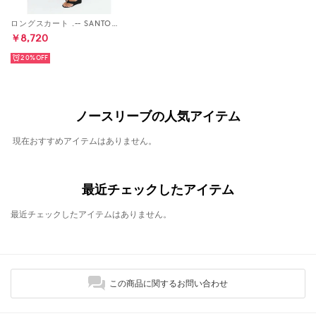
ロングスカート .-- SANTORI （ブラック）
￥8,720
20%
ノースリーブの人気アイテム
現在おすすめアイテムはありません。
最近チェックしたアイテム
最近チェックしたアイテムはありません。
この商品に関するお問い合わせ