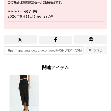
この商品は期間限定セール対象商品です。
キャンペーン終了日時
2026年8月11日 (Tue) 23:59
URLをコピー
関連アイテム