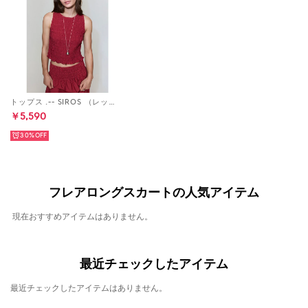
トップス .-- SIROS （レッド）
￥5,590
30%
フレアロングスカートの人気アイテム
現在おすすめアイテムはありません。
最近チェックしたアイテム
最近チェックしたアイテムはありません。