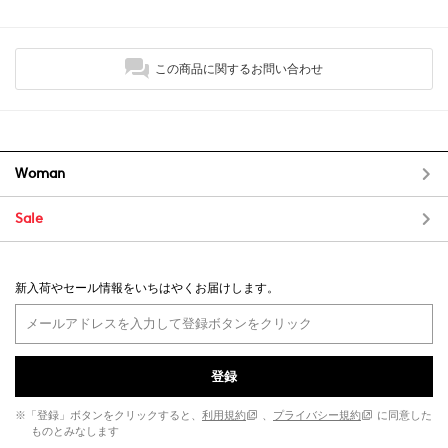
この商品に関するお問い合わせ
Woman
Sale
新入荷やセール情報をいちはやくお届けします。
登録
※「登録」ボタンをクリックすると、
利用規約
、
プライバシー規約
に同意した
ものとみなします