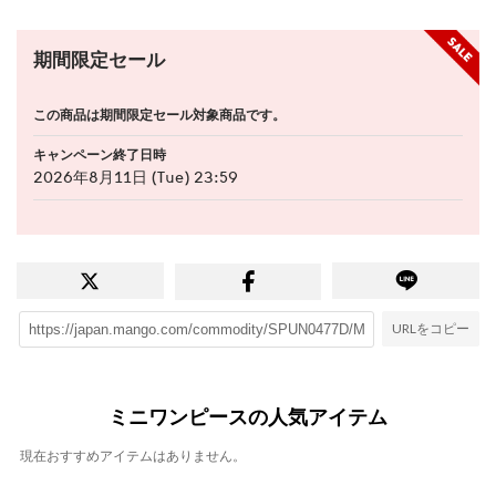
期間限定セール
この商品は期間限定セール対象商品です。
キャンペーン終了日時
2026年8月11日 (Tue) 23:59
URLをコピー
ミニワンピースの人気アイテム
現在おすすめアイテムはありません。