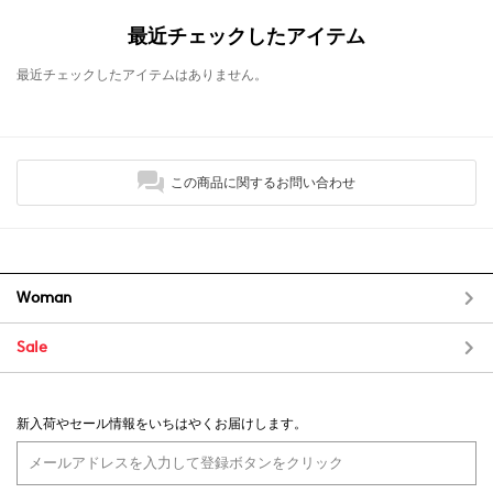
最近チェックしたアイテム
最近チェックしたアイテムはありません。
この商品に関するお問い合わせ
Woman
Sale
新入荷やセール情報をいちはやくお届けします。