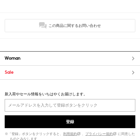
この商品に関するお問い合わせ
Woman
Sale
新入荷やセール情報をいちはやくお届けします。
登録
※「登録」ボタンをクリックすると、
利用規約
、
プライバシー規約
に同意した
ものとみなします