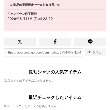
この商品は期間限定セール対象商品です。
キャンペーン終了日時
2026年8月11日 (Tue) 23:59
URLをコピー
長袖シャツの人気アイテム
現在おすすめアイテムはありません。
最近チェックしたアイテム
最近チェックしたアイテムはありません。