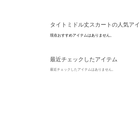
タイトミドル丈スカートの人気アイ
現在おすすめアイテムはありません。
最近チェックしたアイテム
最近チェックしたアイテムはありません。