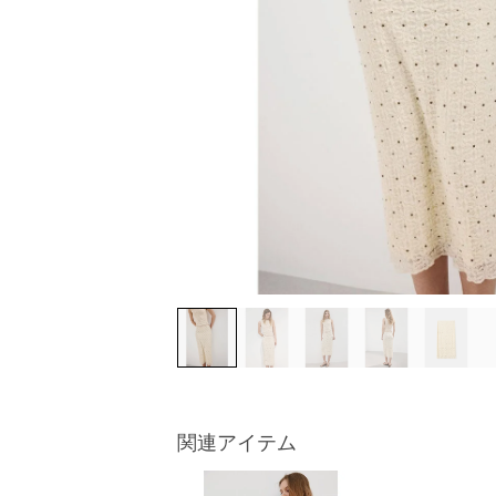
関連アイテム