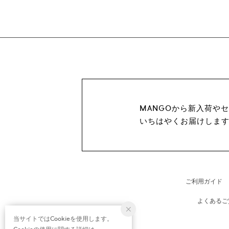
MANGOから新入荷や
いちはやくお届けしま
ご利用ガイド
よくあるご
当サイトではCookieを使用します。