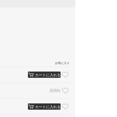
お気に入り
カートに入れる
品切れ
カートに入れる