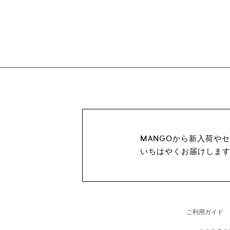
MANGOから新入荷や
いちはやくお届けしま
ご利用ガイド