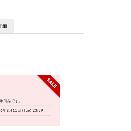
詳細
象商品です。
26年8月11日 (Tue) 23:59