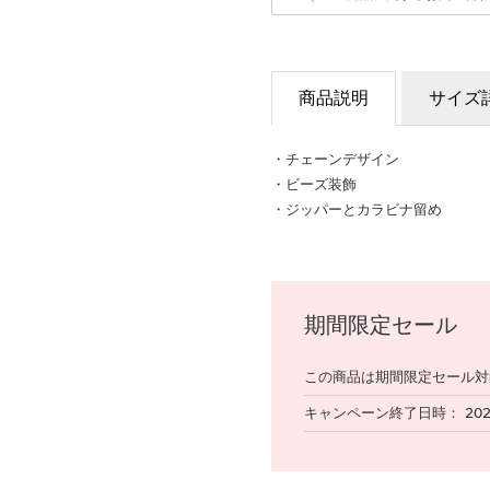
商品説明
サイズ
・チェーンデザイン
・ビーズ装飾
・ジッパーとカラビナ留め
期間限定セール
この商品は期間限定セール対
キャンペーン終了日時
20