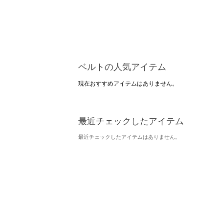
ベルトの人気アイテム
現在おすすめアイテムはありません。
最近チェックしたアイテム
最近チェックしたアイテムはありません。