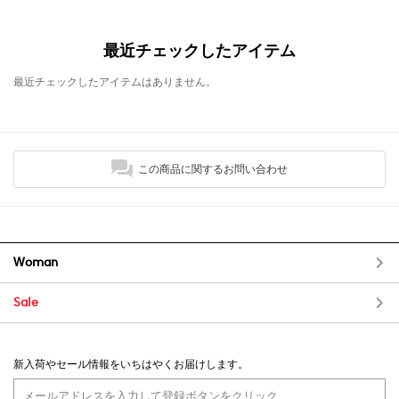
最近チェックしたアイテム
最近チェックしたアイテムはありません。
この商品に関するお問い合わせ
Woman
Sale
新入荷やセール情報をいちはやくお届けします。