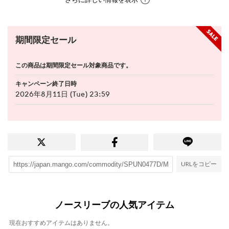
期間限定セール
この商品は期間限定セール対象商品です。
キャンペーン終了日時
2026年8月11日 (Tue) 23:59
URLをコピー
ノースリーブの人気アイテム
現在おすすめアイテムはありません。