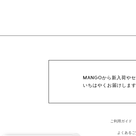
MANGOから新入荷や
いちはやくお届けしま
ご利用ガイド
よくあるご