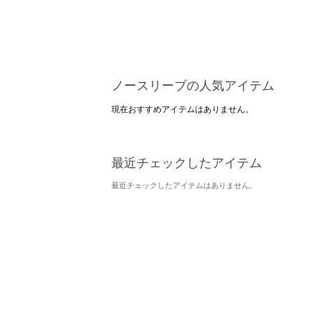
ノースリーブの人気アイテム
現在おすすめアイテムはありません。
最近チェックしたアイテム
最近チェックしたアイテムはありません。