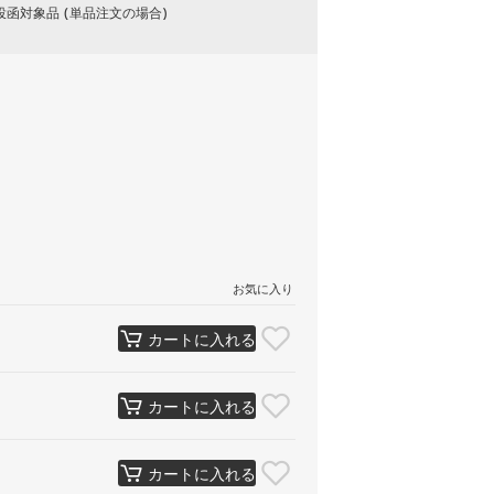
函対象品 (単品注文の場合)
お気に入り
カートに入れる
カートに入れる
カートに入れる