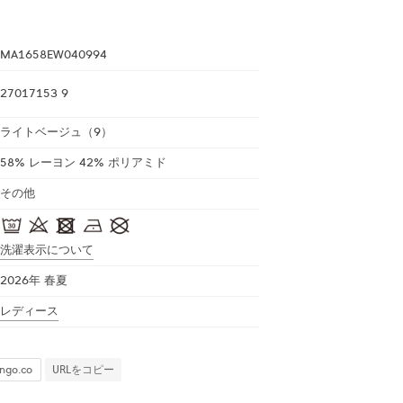
MA1658EW040994
27017153 9
ライトベージュ（9）
58% レーヨン 42% ポリアミド
その他
洗濯表示について
2026年 春夏
レディース
URLをコピー