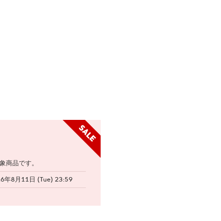
象商品です。
26年8月11日 (Tue) 23:59