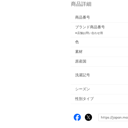
商品詳細
商品番号
ブランド商品番号
※店舗お問い合わせ用
色
素材
原産国
洗濯記号
シーズン
性別タイプ