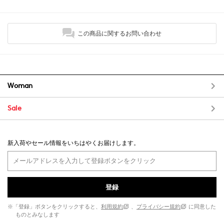
この商品に関するお問い合わせ
Woman
Sale
新入荷やセール情報をいちはやくお届けします。
登録
※「登録」ボタンをクリックすると、
利用規約
、
プライバシー規約
に同意した
ものとみなします