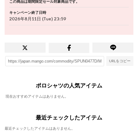
この商品は期間限定セール対象商品です。
キャンペーン終了日時
2026年8月11日 (Tue) 23:59
URLをコピー
ポロシャツの人気アイテム
現在おすすめアイテムはありません。
最近チェックしたアイテム
最近チェックしたアイテムはありません。