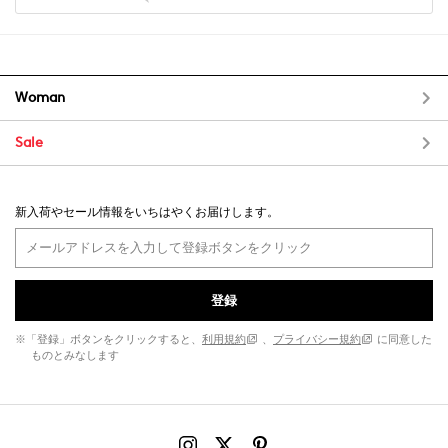
Woman
Sale
新入荷やセール情報をいちはやくお届けします。
登録
※「登録」ボタンをクリックすると、
利用規約
、
プライバシー規約
に同意した
ものとみなします