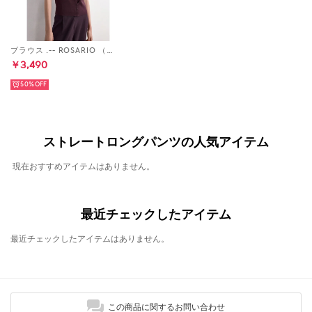
ブラウス .-- ROSARIO （ダークレッド）
￥3,490
50%
ストレートロングパンツの人気アイテム
現在おすすめアイテムはありません。
最近チェックしたアイテム
最近チェックしたアイテムはありません。
この商品に関するお問い合わせ