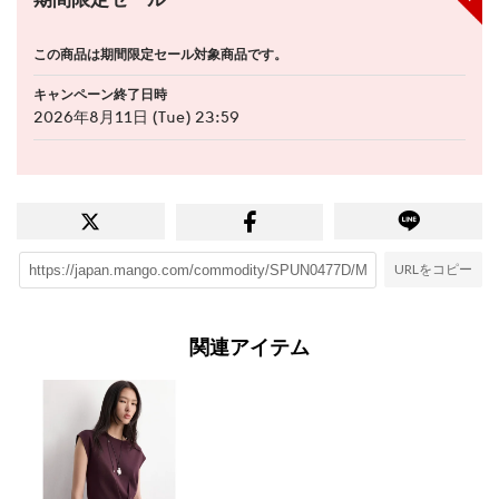
期間限定セール
この商品は期間限定セール対象商品です。
キャンペーン終了日時
2026年8月11日 (Tue) 23:59
URLをコピー
関連アイテム