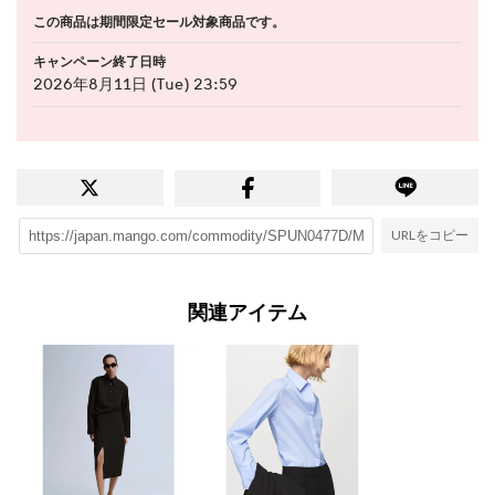
この商品は期間限定セール対象商品です。
キャンペーン終了日時
2026年8月11日 (Tue) 23:59
URLをコピー
関連アイテム