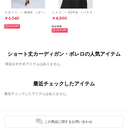
スカート .-- AURA （ダークブラウン）
シャツ .-- SOFIA （パステルブルー）
￥6,540
￥4,890
40%
雑誌掲載
30%
ショート丈カーディガン・ボレロの人気アイテム
現在おすすめアイテムはありません。
最近チェックしたアイテム
最近チェックしたアイテムはありません。
この商品に関するお問い合わせ