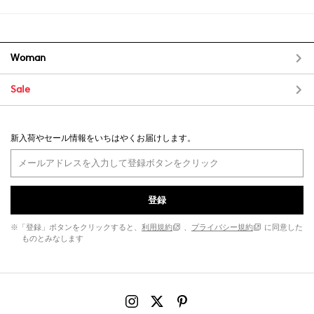
Woman
Sale
新入荷やセール情報をいちはやくお届けします。
登録
※「登録」ボタンをクリックすると、
利用規約
、
プライバシー規約
に同意した
ものとみなします