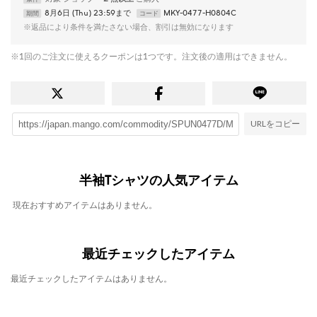
8月6日 (Thu) 23:59まで
MKY-0477-H0804C
期間
コード
※返品により条件を満たさない場合、割引は無効になります
※1回のご注文に使えるクーポンは1つです。注文後の適用はできません。
URLをコピー
半袖Tシャツの人気アイテム
現在おすすめアイテムはありません。
最近チェックしたアイテム
最近チェックしたアイテムはありません。