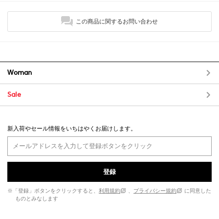
この商品に関するお問い合わせ
Woman
Sale
新入荷やセール情報をいちはやくお届けします。
登録
※「登録」ボタンをクリックすると、
利用規約
、
プライバシー規約
に同意した
ものとみなします