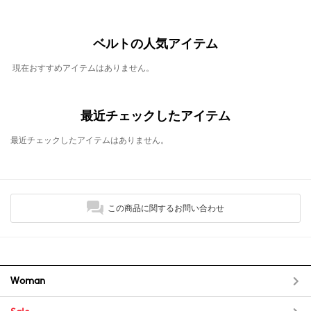
ベルトの人気アイテム
現在おすすめアイテムはありません。
最近チェックしたアイテム
最近チェックしたアイテムはありません。
この商品に関するお問い合わせ
Woman