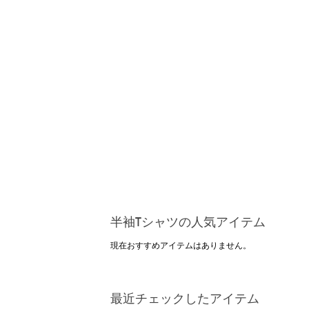
半袖Tシャツの人気アイテム
現在おすすめアイテムはありません。
最近チェックしたアイテム