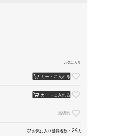
お気に入り
カートに入れる
カートに入れる
品切れ
26
お気に入り登録者数：
人