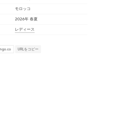
モロッコ
2026年 春夏
レディース
URLをコピー