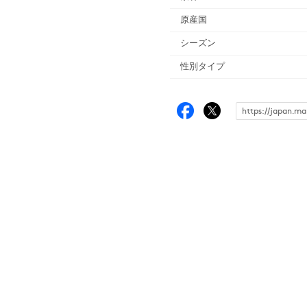
原産国
シーズン
性別タイプ