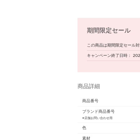
期間限定セール
この商品は期間限定セール対
キャンペーン終了日時
20
商品詳細
商品番号
ブランド商品番号
※店舗お問い合わせ用
色
素材