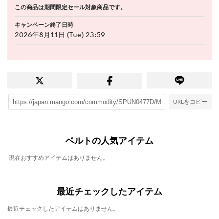
この商品は期間限定セール対象商品です。
キャンペーン終了日時
2026年8月11日 (Tue) 23:59
URLをコピー
ベルトの人気アイテム
現在おすすめアイテムはありません。
最近チェックしたアイテム
最近チェックしたアイテムはありません。