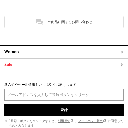
この商品に関するお問い合わせ
Woman
Sale
新入荷やセール情報をいちはやくお届けします。
登録
※「登録」ボタンをクリックすると、
利用規約
、
プライバシー規約
に同意した
ものとみなします