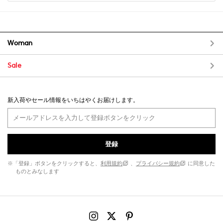
Woman
Sale
新入荷やセール情報をいちはやくお届けします。
登録
※「登録」ボタンをクリックすると、
利用規約
、
プライバシー規約
に同意した
ものとみなします