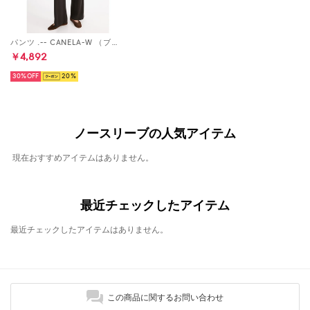
パンツ .-- CANELA-W （ブラウン）
￥4,892
30%
20
ノースリーブの人気アイテム
現在おすすめアイテムはありません。
最近チェックしたアイテム
最近チェックしたアイテムはありません。
この商品に関するお問い合わせ