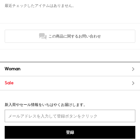
最近チェックしたアイテムはありません。
この商品に関するお問い合わせ
Woman
Sale
新入荷やセール情報をいちはやくお届けします。
登録