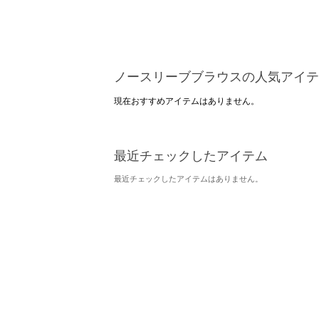
ノースリーブブラウスの人気アイテ
現在おすすめアイテムはありません。
最近チェックしたアイテム
最近チェックしたアイテムはありません。