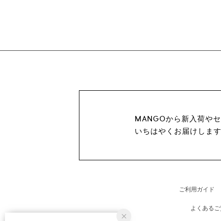
MANGOから新入荷や
いちはやくお届けしま
ご利用ガイド
よくあるご