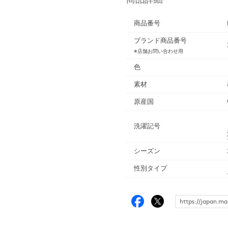
商品番号
ブランド商品番号
※店舗お問い合わせ用
色
素材
原産国
洗濯記号
シーズン
性別タイプ