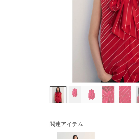
関連アイテム