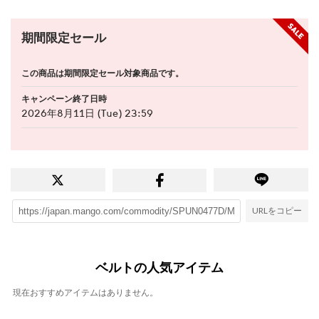
期間限定セール
この商品は期間限定セール対象商品です。
キャンペーン終了日時
2026年8月11日 (Tue) 23:59
URLをコピー
ベルトの人気アイテム
現在おすすめアイテムはありません。