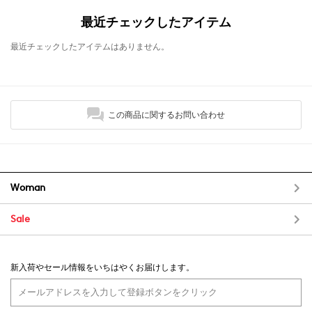
最近チェックしたアイテム
最近チェックしたアイテムはありません。
この商品に関するお問い合わせ
Woman
Sale
新入荷やセール情報をいちはやくお届けします。