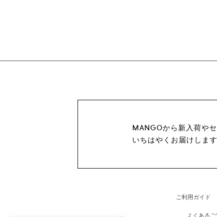
MANGOから新入荷や
いちはやくお届けしま
ご利用ガイド
よくあるご