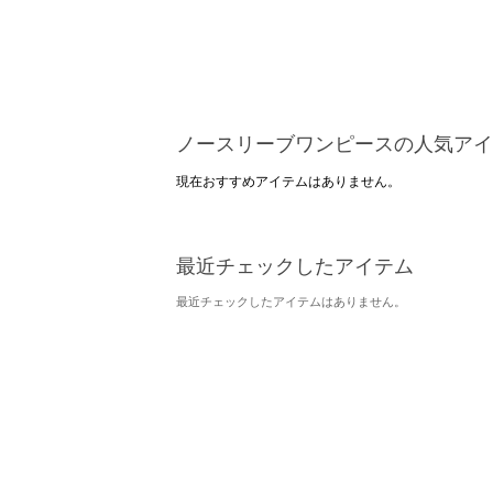
ノースリーブワンピースの人気アイ
現在おすすめアイテムはありません。
最近チェックしたアイテム
最近チェックしたアイテムはありません。