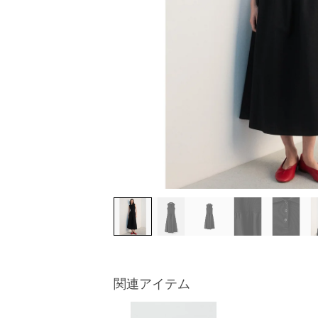
関連アイテム