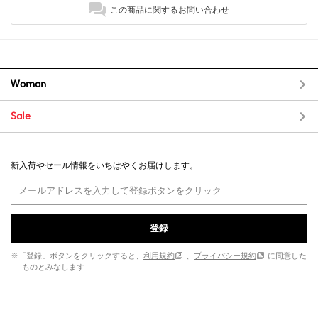
この商品に関するお問い合わせ
Woman
Sale
新入荷やセール情報をいちはやくお届けします。
登録
※「登録」ボタンをクリックすると、
利用規約
、
プライバシー規約
に同意した
ものとみなします