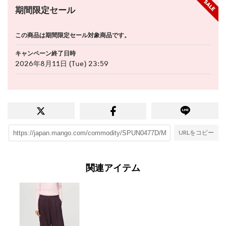
期間限定セール
この商品は期間限定セール対象商品です。
キャンペーン終了日時
2026年8月11日 (Tue) 23:59
URLをコピー
関連アイテム