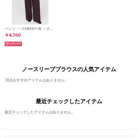
パンツ .-- CHERRY-W （ダークレッド）
￥4,760
60%
ノースリーブブラウスの人気アイテム
現在おすすめアイテムはありません。
最近チェックしたアイテム
最近チェックしたアイテムはありません。