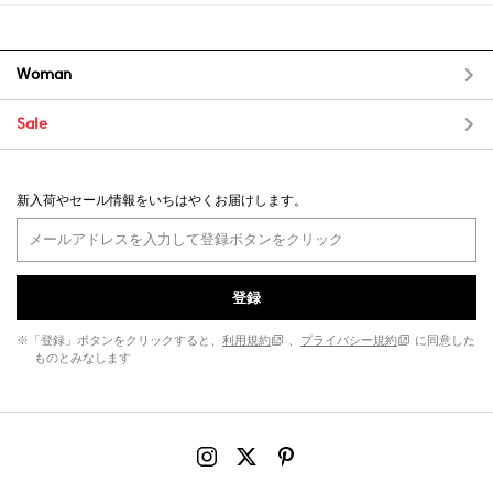
Woman
Sale
新入荷やセール情報をいちはやくお届けします。
登録
※「登録」ボタンをクリックすると、
利用規約
、
プライバシー規約
に同意した
ものとみなします