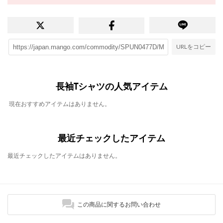
URLをコピー
長袖Tシャツの人気アイテム
現在おすすめアイテムはありません。
最近チェックしたアイテム
最近チェックしたアイテムはありません。
この商品に関するお問い合わせ