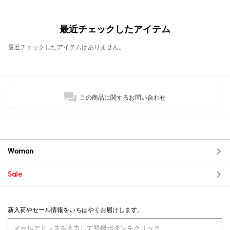
最近チェックしたアイテム
最近チェックしたアイテムはありません。
この商品に関するお問い合わせ
Woman
Sale
新入荷やセール情報をいちはやくお届けします。