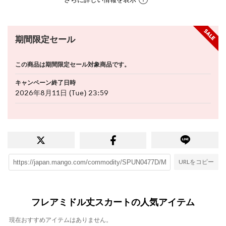
期間限定セール
この商品は期間限定セール対象商品です。
キャンペーン終了日時
2026年8月11日 (Tue) 23:59
URLをコピー
フレアミドル丈スカートの人気アイテム
現在おすすめアイテムはありません。