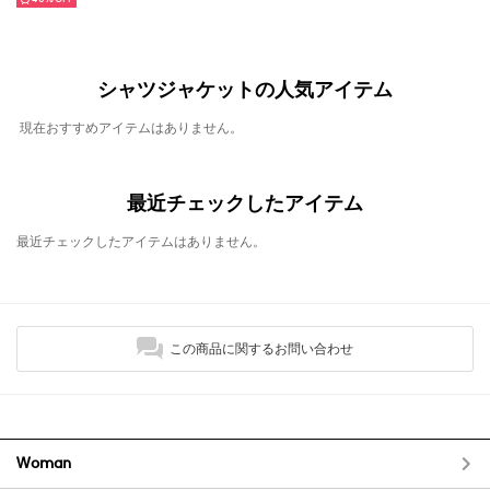
シャツジャケットの人気アイテム
現在おすすめアイテムはありません。
最近チェックしたアイテム
最近チェックしたアイテムはありません。
この商品に関するお問い合わせ
Woman