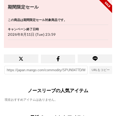
期間限定セール
この商品は期間限定セール対象商品です。
キャンペーン終了日時
2026年8月11日 (Tue) 23:59
URLをコピー
ノースリーブの人気アイテム
現在おすすめアイテムはありません。