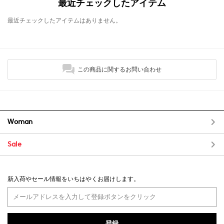
最近チェックしたアイテム
最近チェックしたアイテムはありません。
この商品に関するお問い合わせ
Woman
Sale
新入荷やセール情報をいちはやくお届けします。
登録