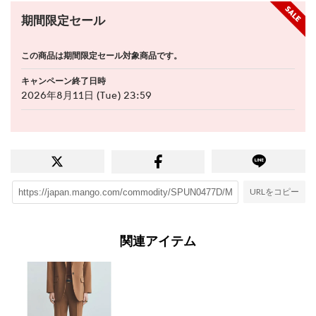
期間限定セール
この商品は期間限定セール対象商品です。
キャンペーン終了日時
2026年8月11日 (Tue) 23:59
URLをコピー
関連アイテム