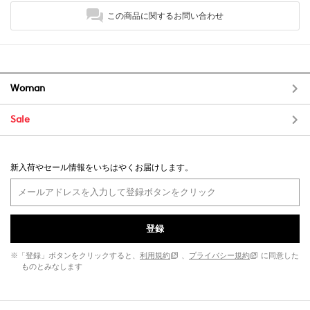
この商品に関するお問い合わせ
Woman
Sale
新入荷やセール情報をいちはやくお届けします。
登録
※「登録」ボタンをクリックすると、
利用規約
、
プライバシー規約
に同意した
ものとみなします