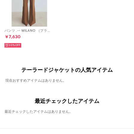
パンツ .-- MILANO （ブラウン）
￥7,630
30%
テーラードジャケットの人気アイテム
現在おすすめアイテムはありません。
最近チェックしたアイテム
最近チェックしたアイテムはありません。