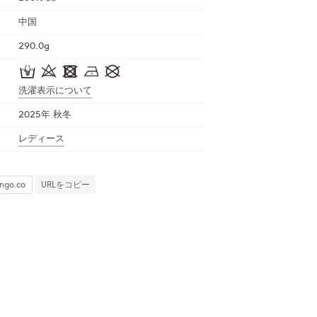
中国
290.0g
洗濯表示について
2025年 秋冬
レディース
URLをコピー