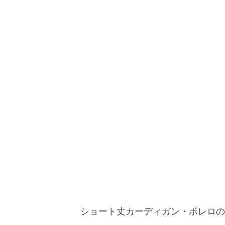
ショート丈カーディガン・ボレロの