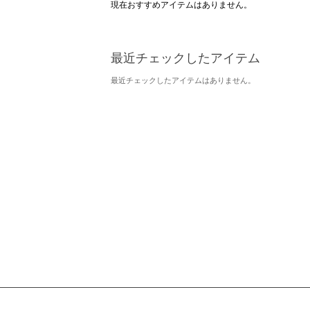
現在おすすめアイテムはありません。
最近チェックしたアイテム
最近チェックしたアイテムはありません。