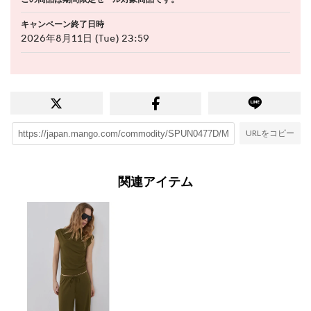
キャンペーン終了日時
2026年8月11日 (Tue) 23:59
URLをコピー
関連アイテム