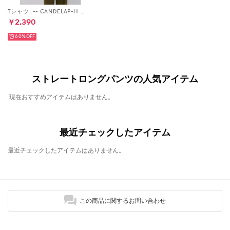
Tシャツ .-- CANDELAP-H （カーキ）
￥2,390
60%
ストレートロングパンツの人気アイテム
現在おすすめアイテムはありません。
最近チェックしたアイテム
最近チェックしたアイテムはありません。
この商品に関するお問い合わせ