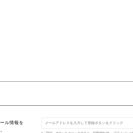
セール情報を
す。