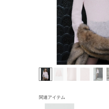
関連アイテム