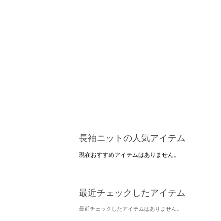
長袖ニットの人気アイテム
現在おすすめアイテムはありません。
最近チェックしたアイテム
最近チェックしたアイテムはありません。