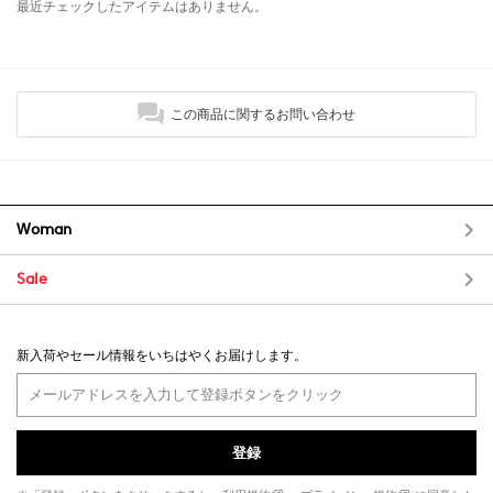
最近チェックしたアイテムはありません。
この商品に関するお問い合わせ
Woman
Sale
新入荷やセール情報をいちはやくお届けします。
登録