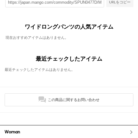
URLをコピー
ワイドロングパンツの人気アイテム
現在おすすめアイテムはありません。
最近チェックしたアイテム
最近チェックしたアイテムはありません。
この商品に関するお問い合わせ
Woman