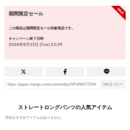
期間限定セール
この商品は期間限定セール対象商品です。
キャンペーン終了日時
2026年8月11日 (Tue) 23:59
URLをコピー
ストレートロングパンツの人気アイテム
現在おすすめアイテムはありません。