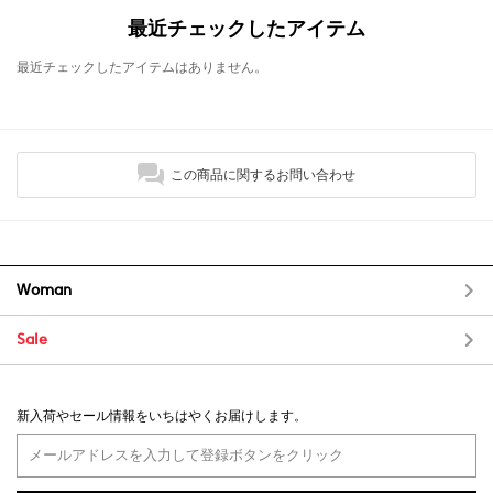
最近チェックしたアイテム
最近チェックしたアイテムはありません。
この商品に関するお問い合わせ
Woman
Sale
新入荷やセール情報をいちはやくお届けします。