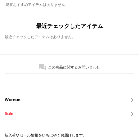
現在おすすめアイテムはありません。
最近チェックしたアイテム
最近チェックしたアイテムはありません。
この商品に関するお問い合わせ
Woman
Sale
新入荷やセール情報をいちはやくお届けします。