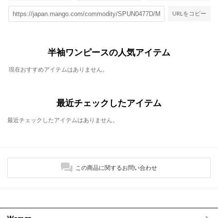
URLをコピー
半袖ワンピースの人気アイテム
現在おすすめアイテムはありません。
最近チェックしたアイテム
最近チェックしたアイテムはありません。
この商品に関するお問い合わせ