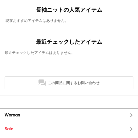
長袖ニットの人気アイテム
現在おすすめアイテムはありません。
最近チェックしたアイテム
最近チェックしたアイテムはありません。
この商品に関するお問い合わせ
Woman
Sale