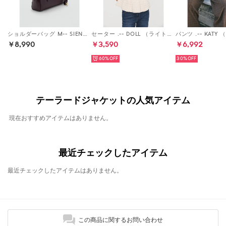
ショルダーバッグ M-- SIENA （ダークレッド）
セーター .-- DOLL （ライトベージュ）
￥8,990
￥3,590
￥6,992
60%
30%
テーラードジャケットの人気アイテム
現在おすすめアイテムはありません。
最近チェックしたアイテム
最近チェックしたアイテムはありません。
この商品に関するお問い合わせ