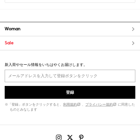
Woman
Sale
新入荷やセール情報をいちはやくお届けします。
登録
※「登録」ボタンをクリックすると、
利用規約
、
プライバシー規約
に同意した
ものとみなします