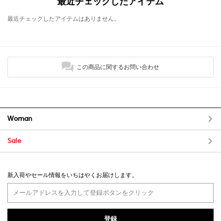
最近チェックしたアイテム
最近チェックしたアイテムはありません。
この商品に関するお問い合わせ
Woman
Sale
新入荷やセール情報をいちはやくお届けします。
登録