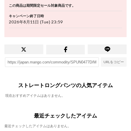
この商品は期間限定セール対象商品です。
キャンペーン終了日時
2026年8月11日 (Tue) 23:59
URLをコピー
ストレートロングパンツの人気アイテム
現在おすすめアイテムはありません。
最近チェックしたアイテム
最近チェックしたアイテムはありません。