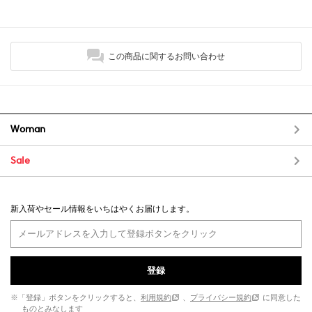
この商品に関するお問い合わせ
Woman
Sale
新入荷やセール情報をいちはやくお届けします。
登録
※「登録」ボタンをクリックすると、
利用規約
、
プライバシー規約
に同意した
ものとみなします