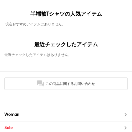
半端袖Tシャツの人気アイテム
現在おすすめアイテムはありません。
最近チェックしたアイテム
最近チェックしたアイテムはありません。
この商品に関するお問い合わせ
Woman
Sale