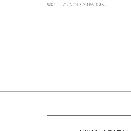
最近チェックしたアイテムはありません。