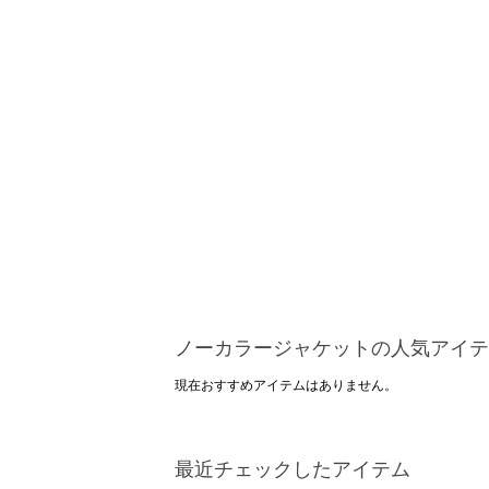
ノーカラージャケットの人気アイテ
現在おすすめアイテムはありません。
最近チェックしたアイテム