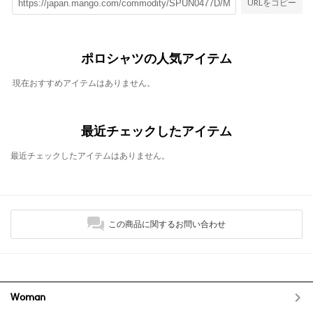
URLをコピー
ポロシャツの人気アイテム
現在おすすめアイテムはありません。
最近チェックしたアイテム
最近チェックしたアイテムはありません。
この商品に関するお問い合わせ
Woman