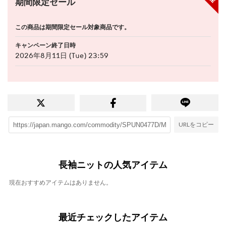
期間限定セール
この商品は期間限定セール対象商品です。
キャンペーン終了日時
2026年8月11日 (Tue) 23:59
URLをコピー
長袖ニットの人気アイテム
現在おすすめアイテムはありません。
最近チェックしたアイテム