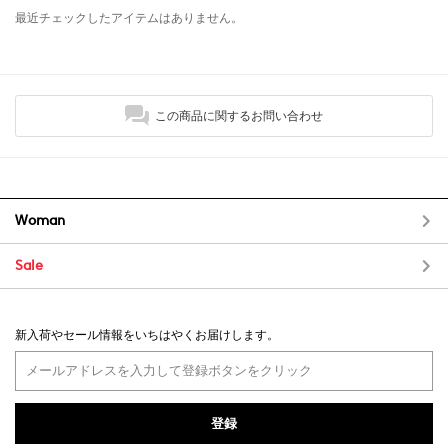
最近チェックしたアイテムはありません。
この商品に関するお問い合わせ
Woman
Sale
新入荷やセール情報をいちはやくお届けします。
登録