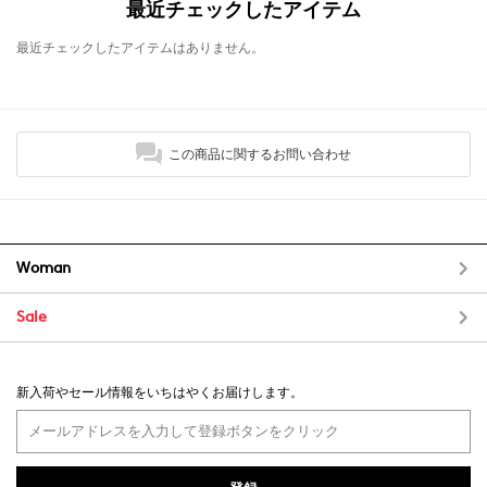
最近チェックしたアイテム
最近チェックしたアイテムはありません。
この商品に関するお問い合わせ
Woman
Sale
新入荷やセール情報をいちはやくお届けします。