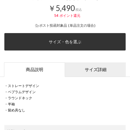
￥5,490
税込
54
ポイント還元
ポスト投函対象品 (単品注文の場合)
サイズ・色を選ぶ
商品説明
サイズ詳細
・ストレートデザイン
・ペプラムデザイン
・ラウンドネック
・半袖
・留め具なし