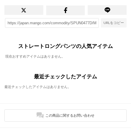
URLをコピー
ストレートロングパンツの人気アイテム
現在おすすめアイテムはありません。
最近チェックしたアイテム
最近チェックしたアイテムはありません。
この商品に関するお問い合わせ